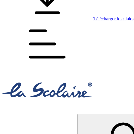
Télécharger le catalo