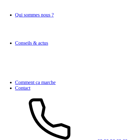
Qui sommes nous ?
Conseils & actus
Comment ça marche
Contact