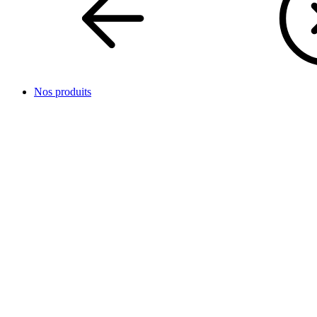
Nos produits