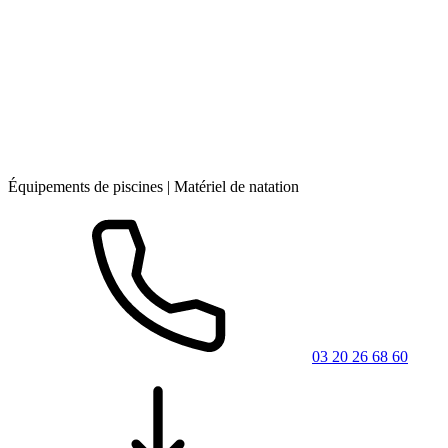
Équipements de piscines | Matériel de natation
03 20 26 68 60