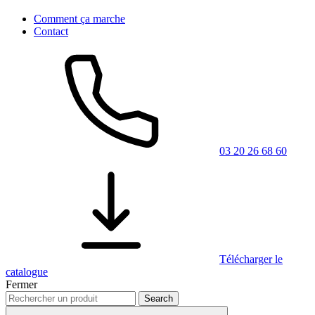
Comment ça marche
Contact
03 20 26 68 60
Télécharger le
catalogue
Fermer