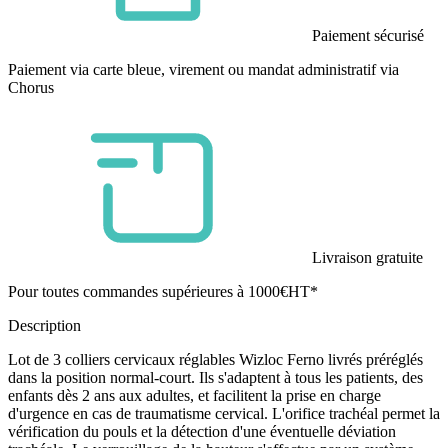
Paiement sécurisé
Paiement via carte bleue, virement ou mandat administratif via
Chorus
Livraison gratuite
Pour toutes commandes supérieures à 1000€HT*
Description
Lot de 3 colliers cervicaux réglables Wizloc Ferno livrés préréglés
dans la position normal-court. Ils s'adaptent à tous les patients, des
enfants dès 2 ans aux adultes, et facilitent la prise en charge
d'urgence en cas de traumatisme cervical. L'orifice trachéal permet la
vérification du pouls et la détection d'une éventuelle déviation