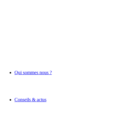
Qui sommes nous ?
Conseils & actus