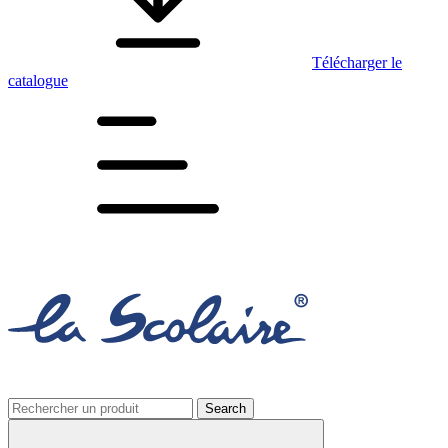
Télécharger le
catalogue