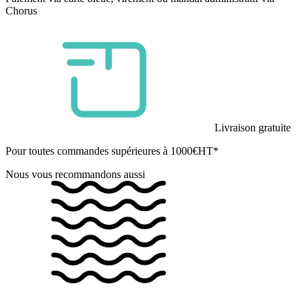
Chorus
Livraison gratuite
Pour toutes commandes supérieures à 1000€HT*
Nous vous recommandons aussi