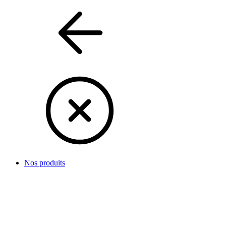
Nos produits