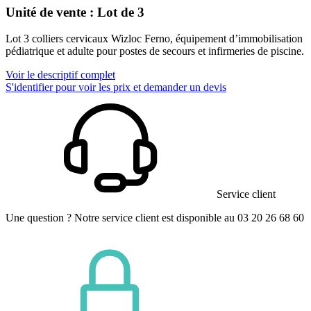
Unité de vente : Lot de 3
Lot 3 colliers cervicaux Wizloc Ferno, équipement d’immobilisation
pédiatrique et adulte pour postes de secours et infirmeries de piscine.
Voir le descriptif complet
S'identifier pour voir les prix et demander un devis
Service client
Une question ? Notre service client est disponible au 03 20 26 68 60