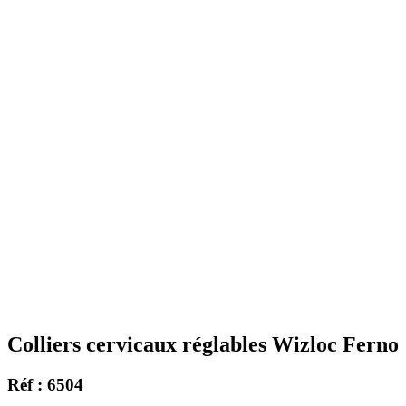
Colliers cervicaux réglables Wizloc Ferno
Réf : 6504