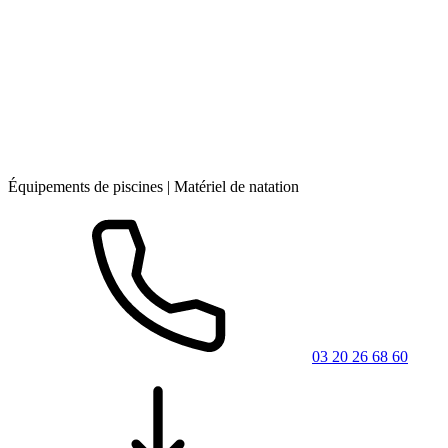
Équipements de piscines | Matériel de natation
03 20 26 68 60