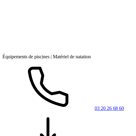
Équipements de piscines | Matériel de natation
03 20 26 68 60