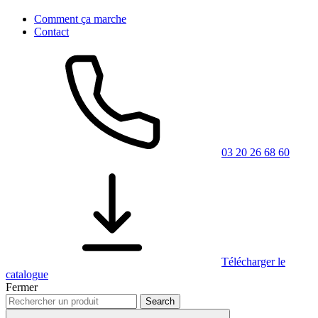
Comment ça marche
Contact
03 20 26 68 60
Télécharger le
catalogue
Fermer