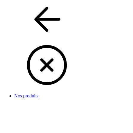
Nos produits