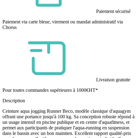
Paiement sécurisé
Paiement via carte bleue, virement ou mandat administratif via
Chorus
Livraison gratuite
Pour toutes commandes supérieures à 1000€HT*
Description
Ceinture aqua jogging Runner Beco, modèle classique d'aquagym
offrant une portance jusqu'à 100 kg. Sa conception robuste répond à
un usage intensif en piscine publique et en centre d'aquafitness, et
permet aux participants de pratiquer l'aqua-running en suspension
dans le bassin avec un bon maintien. Excellent rapport qualité-prix