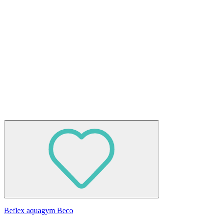
Beflex aquagym Beco