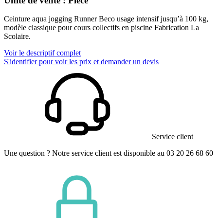
Unité de vente : Pièce
Ceinture aqua jogging Runner Beco usage intensif jusqu’à 100 kg,
modèle classique pour cours collectifs en piscine Fabrication La
Scolaire.
Voir le descriptif complet
S'identifier pour voir les prix et demander un devis
Service client
Une question ? Notre service client est disponible au 03 20 26 68 60