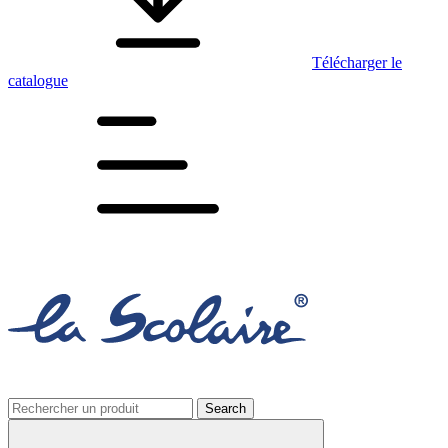
Télécharger le
catalogue