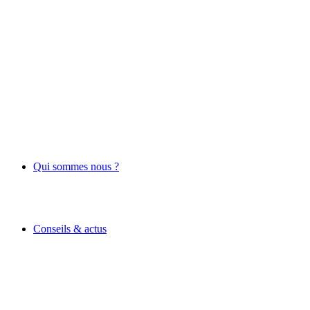
Qui sommes nous ?
Conseils & actus