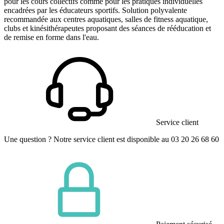
pour les cours collectifs comme pour les pratiques individuelles
encadrées par les éducateurs sportifs. Solution polyvalente
recommandée aux centres aquatiques, salles de fitness aquatique,
clubs et kinésithérapeutes proposant des séances de rééducation et
de remise en forme dans l'eau.
Service client
Une question ? Notre service client est disponible au 03 20 26 68 60