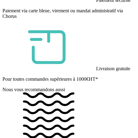
Paiement sécurisé
Paiement via carte bleue, virement ou mandat administratif via
Chorus
Livraison gratuite
Pour toutes commandes supérieures à 1000€HT*
Nous vous recommandons aussi