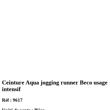
Ceinture Aqua jogging runner Beco usage
intensif
Réf : 9617