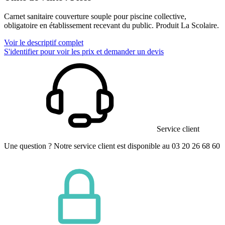
Carnet sanitaire couverture souple pour piscine collective,
obligatoire en établissement recevant du public. Produit La Scolaire.
Voir le descriptif complet
S'identifier pour voir les prix et demander un devis
Service client
Une question ? Notre service client est disponible au 03 20 26 68 60