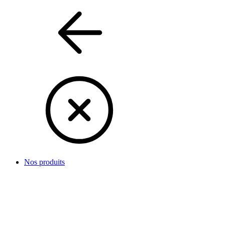
Nos produits