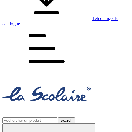
Télécharger le
catalogue