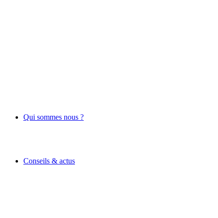
Qui sommes nous ?
Conseils & actus