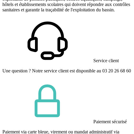
hôtels et établissements scolaires qui doivent répondre aux contrôles
sanitaires et garantir la traçabilité de l'exploitation du bassin.
Service client
Une question ? Notre service client est disponible au 03 20 26 68 60
Paiement sécurisé
Paiement via carte bleue, virement ou mandat administratif via