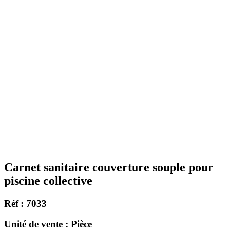
Carnet sanitaire couverture souple pour
piscine collective
Réf : 7033
Unité de vente : Pièce