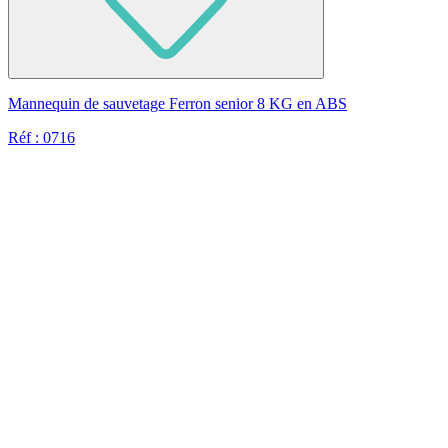
Mannequin de sauvetage Ferron senior 8 KG en ABS
Réf : 0716