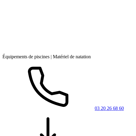
Équipements de piscines | Matériel de natation
03 20 26 68 60