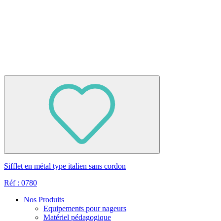
Sifflet en métal type italien sans cordon
Réf : 0780
Nos Produits
Equipements pour nageurs
Matériel pédagogique