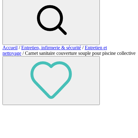
Accueil
/
Entretien, infirmerie & sécurité
/
Entretien et
nettoyage
/ Carnet sanitaire couverture souple pour piscine collective