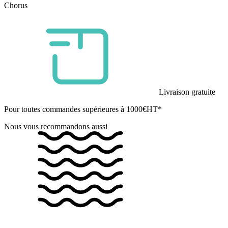
Chorus
Livraison gratuite
Pour toutes commandes supérieures à 1000€HT*
Nous vous recommandons aussi