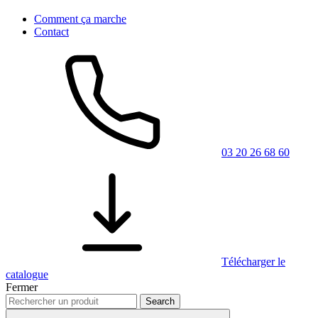
Comment ça marche
Contact
03 20 26 68 60
Télécharger le
catalogue
Fermer