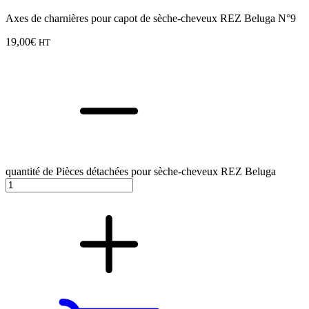
Axes de charnières pour capot de sèche-cheveux REZ Beluga N°9
19,00
€
HT
quantité de Pièces détachées pour sèche-cheveux REZ Beluga