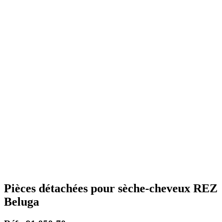
Pièces détachées pour sèche-cheveux REZ
Beluga