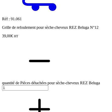
Réf : 91.061
Grille de refoulement pour sèche-cheveux REZ Beluga N°12
39,00
€
HT
quantité de Pièces détachées pour sèche-cheveux REZ Beluga