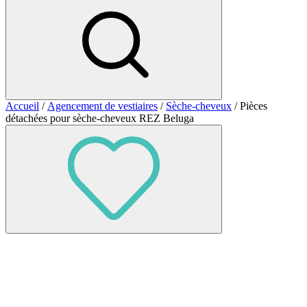
Accueil
/
Agencement de vestiaires
/
Sèche-cheveux
/ Pièces
détachées pour sèche-cheveux REZ Beluga