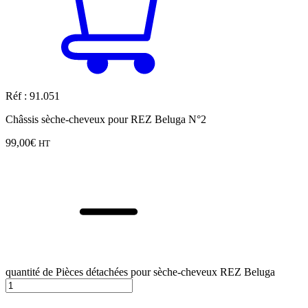
Réf : 91.051
Châssis sèche-cheveux pour REZ Beluga N°2
99,00
€
HT
quantité de Pièces détachées pour sèche-cheveux REZ Beluga