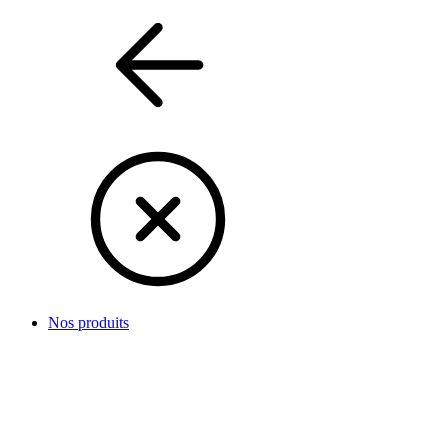
Nos produits