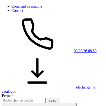
Comment ça marche
Contact
03 20 26 68 60
Télécharger le
catalogue
Fermer