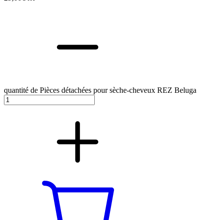
quantité de Pièces détachées pour sèche-cheveux REZ Beluga