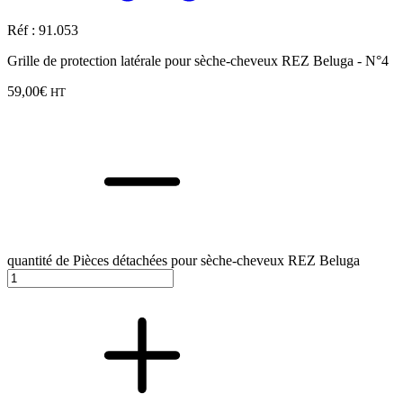
Réf : 91.053
Grille de protection latérale pour sèche-cheveux REZ Beluga - N°4
59,00
€
HT
quantité de Pièces détachées pour sèche-cheveux REZ Beluga