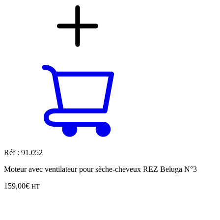
Réf : 91.052
Moteur avec ventilateur pour sèche-cheveux REZ Beluga N°3
159,00
€
HT