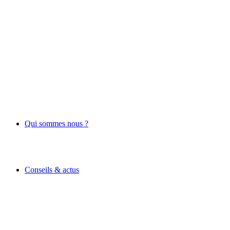
Qui sommes nous ?
Conseils & actus