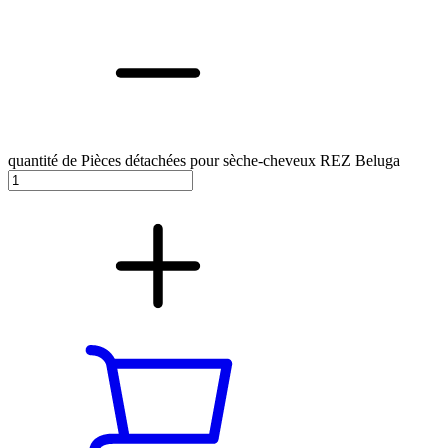
quantité de Pièces détachées pour sèche-cheveux REZ Beluga