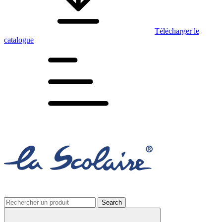
Télécharger le
catalogue