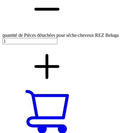
quantité de Pièces détachées pour sèche-cheveux REZ Beluga