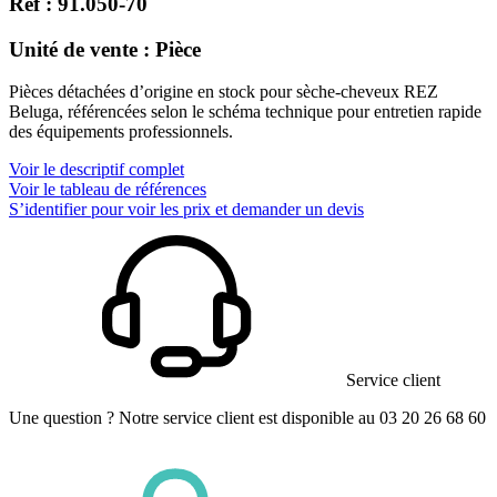
Réf : 91.050-70
Unité de vente : Pièce
Pièces détachées d’origine en stock pour sèche-cheveux REZ
Beluga, référencées selon le schéma technique pour entretien rapide
des équipements professionnels.
Voir le descriptif complet
Voir le tableau de références
S’identifier pour voir les prix et demander un devis
Service client
Une question ? Notre service client est disponible au 03 20 26 68 60