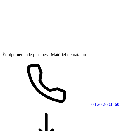
Équipements de piscines | Matériel de natation
03 20 26 68 60