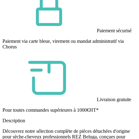
Paiement sécurisé
Paiement via carte bleue, virement ou mandat administratif via
Chorus
Livraison gratuite
Pour toutes commandes supérieures à 1000€HT*
Description
Découvrez notre sélection complète de pièces détachées d'origine
pour sèche-cheveux professionnels REZ Beluga, conçues pour