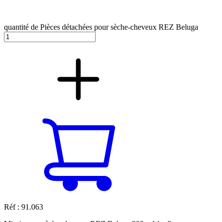
quantité de Pièces détachées pour sèche-cheveux REZ Beluga
Réf : 91.063