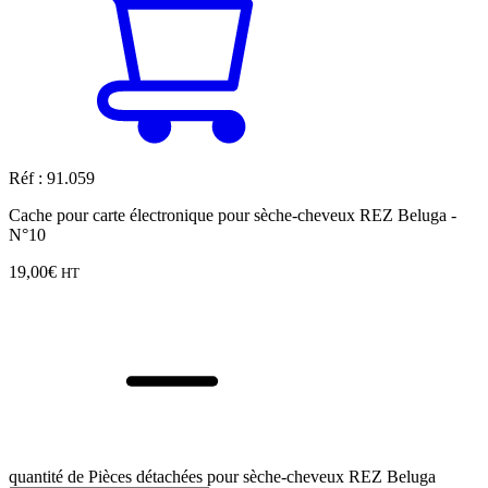
Réf : 91.059
Cache pour carte électronique pour sèche-cheveux REZ Beluga -
N°10
19,00
€
HT
quantité de Pièces détachées pour sèche-cheveux REZ Beluga