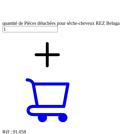
quantité de Pièces détachées pour sèche-cheveux REZ Beluga
Réf : 91.058