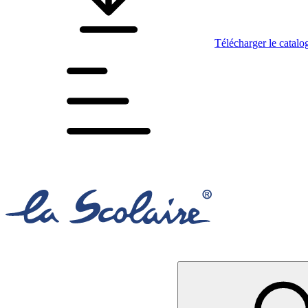
Télécharger le catalo