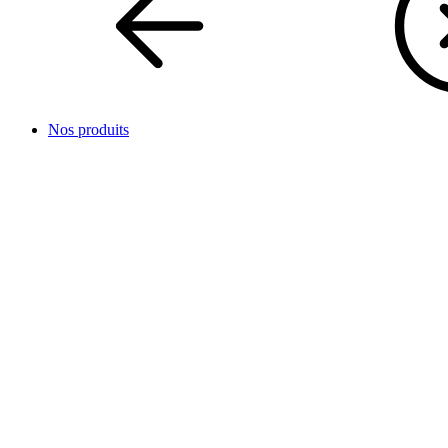
Nos produits