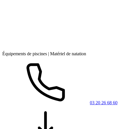
Équipements de piscines | Matériel de natation
03 20 26 68 60