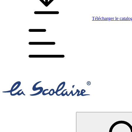
Télécharger le catalo