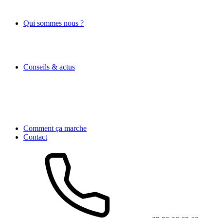
Qui sommes nous ?
Conseils & actus
Comment ça marche
Contact