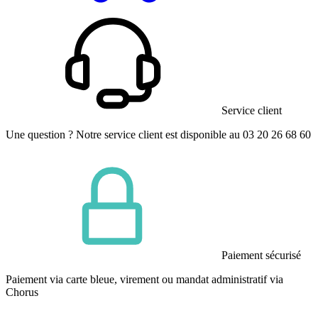
Service client
Une question ? Notre service client est disponible au 03 20 26 68 60
Paiement sécurisé
Paiement via carte bleue, virement ou mandat administratif via
Chorus