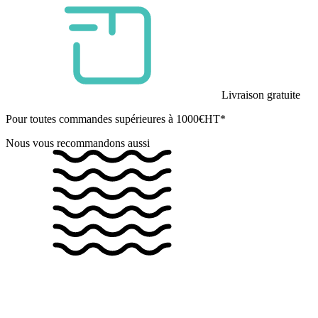
Livraison gratuite
Pour toutes commandes supérieures à 1000€HT*
Nous vous recommandons aussi