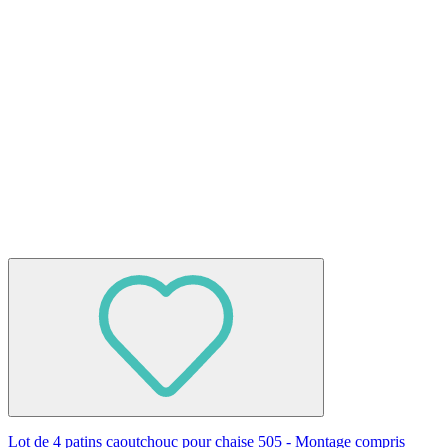
Lot de 4 patins caoutchouc pour chaise 505 - Montage compris