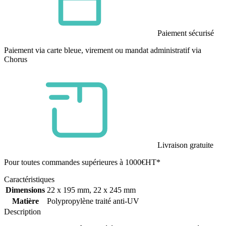
Paiement sécurisé
Paiement via carte bleue, virement ou mandat administratif via
Chorus
Livraison gratuite
Pour toutes commandes supérieures à 1000€HT*
Caractéristiques
Dimensions
22 x 195 mm, 22 x 245 mm
Matière
Polypropylène traité anti-UV
Description