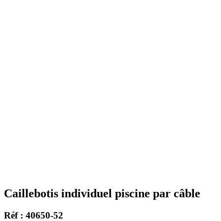
Caillebotis individuel piscine par câble
Réf : 40650-52