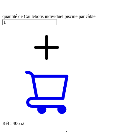
quantité de Caillebotis individuel piscine par câble
Réf : 40652