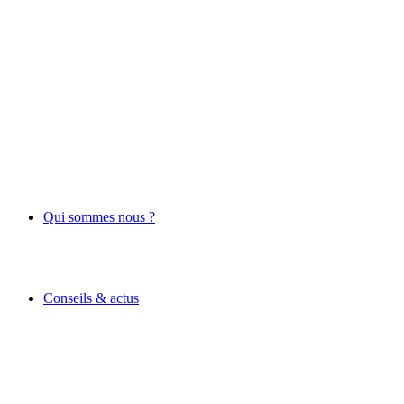
Qui sommes nous ?
Conseils & actus