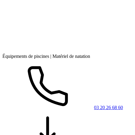
Équipements de piscines | Matériel de natation
03 20 26 68 60