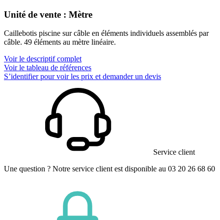
Unité de vente : Mètre
Caillebotis piscine sur câble en éléments individuels assemblés par
câble. 49 éléments au mètre linéaire.
Voir le descriptif complet
Voir le tableau de références
S’identifier pour voir les prix et demander un devis
Service client
Une question ? Notre service client est disponible au 03 20 26 68 60