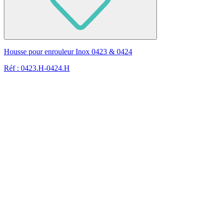
Housse pour enrouleur Inox 0423 & 0424
Réf : 0423.H-0424.H