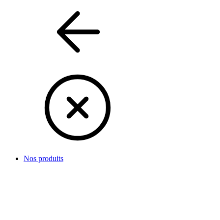
Nos produits