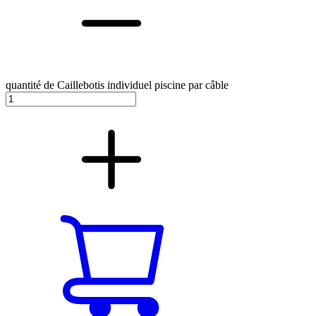
quantité de Caillebotis individuel piscine par câble