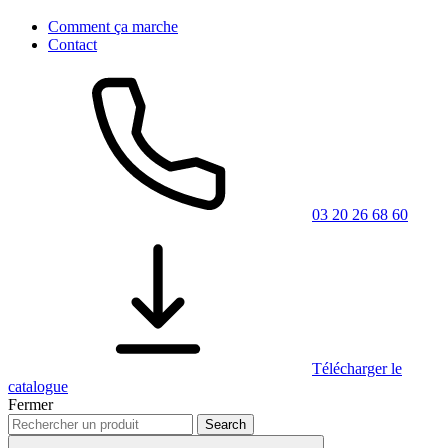
Comment ça marche
Contact
03 20 26 68 60
Télécharger le
catalogue
Fermer