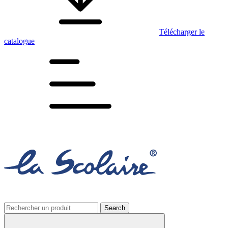
Télécharger le
catalogue