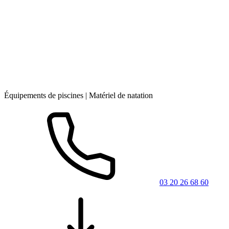
Équipements de piscines | Matériel de natation
03 20 26 68 60