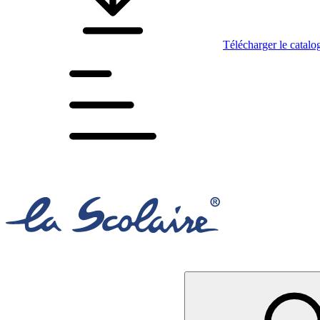
Télécharger le catalo