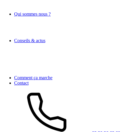
Qui sommes nous ?
Conseils & actus
Comment ça marche
Contact