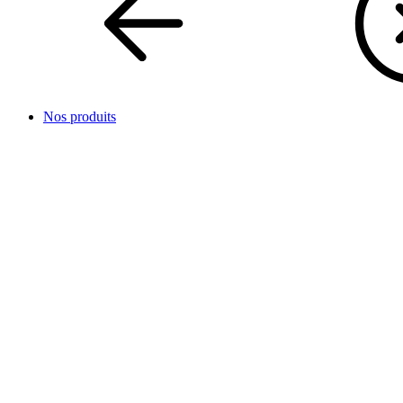
Nos produits