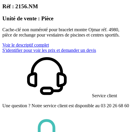
Réf : 2156.NM
Unité de vente : Pièce
Cache-clé non numéroté pour bracelet montre Ojmar réf. 4980,
pièce de rechange pour vestiaires de piscines et centres sportifs.
Voir le descriptif complet
S'identifier pour voir les prix et demander un devis
Service client
Une question ? Notre service client est disponible au 03 20 26 68 60