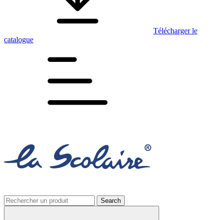
Télécharger le
catalogue