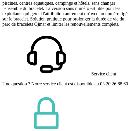
piscines, centres aquatiques, campings et hôtels, sans changer
l'ensemble du bracelet. La version sans numéro est utile pour les
exploitants qui gèrent l'attribution autrement qu'avec un numéro figé
sur le bracelet. Solution pratique pour prolonger la durée de vie du
parc de bracelets Ojmar et limiter les renouvellements complets.
Service client
Une question ? Notre service client est disponible au 03 20 26 68 60