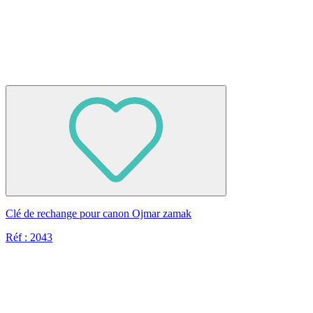
Clé de rechange pour canon Ojmar zamak
Réf : 2043