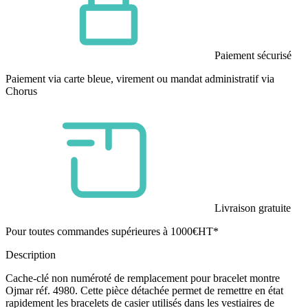
Paiement sécurisé
Paiement via carte bleue, virement ou mandat administratif via
Chorus
Livraison gratuite
Pour toutes commandes supérieures à 1000€HT*
Description
Cache-clé non numéroté de remplacement pour bracelet montre
Ojmar réf. 4980. Cette pièce détachée permet de remettre en état
rapidement les bracelets de casier utilisés dans les vestiaires de