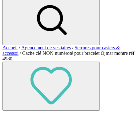
Accueil
/
Agencement de vestiaires
/
Serrures pour casiers &
accessoi
/ Cache clé NON numéroté pour bracelet Ojmar montre réf
4980