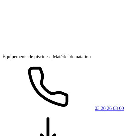
Équipements de piscines | Matériel de natation
03 20 26 68 60