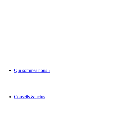
Qui sommes nous ?
Conseils & actus