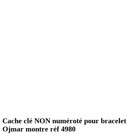
Cache clé NON numéroté pour bracelet
Ojmar montre réf 4980