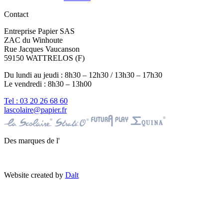
Contact
Entreprise Papier SAS
ZAC du Winhoute
Rue Jacques Vaucanson
59150 WATTRELOS (F)
Du lundi au jeudi : 8h30 – 12h30 / 13h30 – 17h30
Le vendredi : 8h30 – 13h00
Tel : 03 20 26 68 60
lascolaire@papier.fr
Des marques de l'
Website created by
Dalt