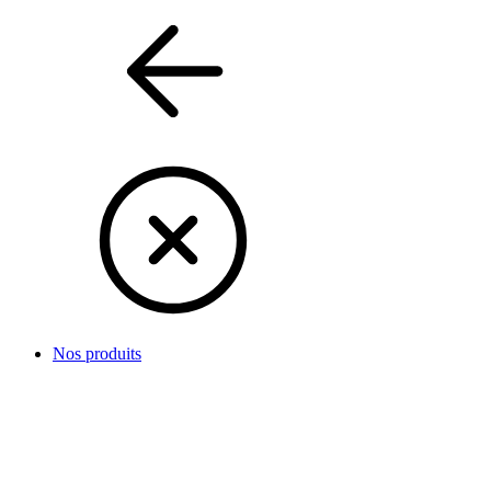
Nos produits