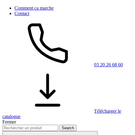
Comment ça marche
Contact
03 20 26 68 60
Télécharger le
catalogue
Fermer