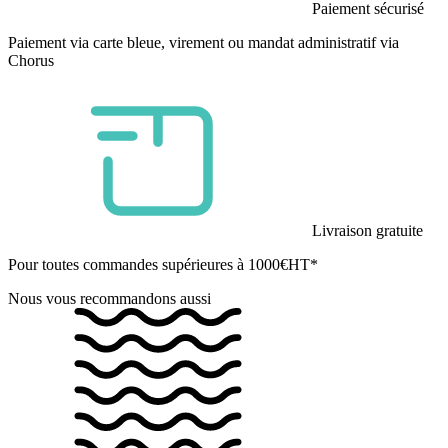
Paiement sécurisé
Paiement via carte bleue, virement ou mandat administratif via
Chorus
Livraison gratuite
Pour toutes commandes supérieures à 1000€HT*
Nous vous recommandons aussi