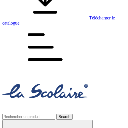
Télécharger le
catalogue