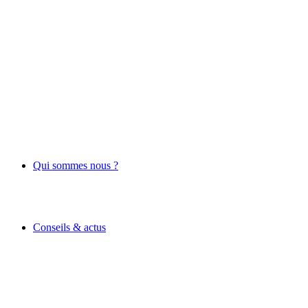
Qui sommes nous ?
Conseils & actus