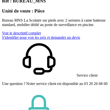
Réf : BUREAU_MNS
Unité de vente : Pièce
Bureau MNS La Scolaire sur pieds avec 2 serrures à came batteuse
standard, mobilier dédié au poste de surveillance en piscine.
Voir le descriptif complet
S'identifier pour voir les prix et demander un devis
Service client
Une question ? Notre service client est disponible au 03 20 26 68 60