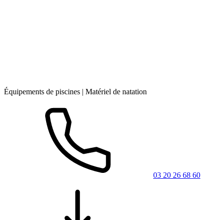
Équipements de piscines | Matériel de natation
03 20 26 68 60