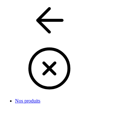
Nos produits