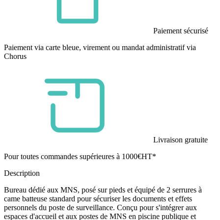
Paiement sécurisé
Paiement via carte bleue, virement ou mandat administratif via
Chorus
Livraison gratuite
Pour toutes commandes supérieures à 1000€HT*
Description
Bureau dédié aux MNS, posé sur pieds et équipé de 2 serrures à
came batteuse standard pour sécuriser les documents et effets
personnels du poste de surveillance. Conçu pour s'intégrer aux
espaces d'accueil et aux postes de MNS en piscine publique et