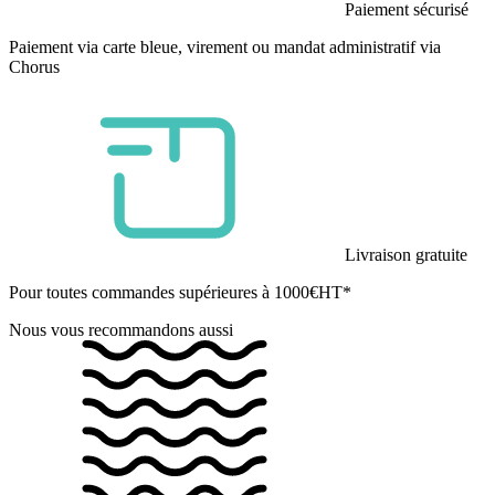
Paiement sécurisé
Paiement via carte bleue, virement ou mandat administratif via
Chorus
Livraison gratuite
Pour toutes commandes supérieures à 1000€HT*
Nous vous recommandons aussi