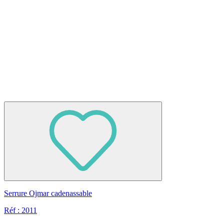
Serrure Ojmar cadenassable
Réf : 2011