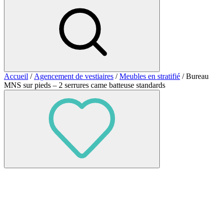
Accueil
/
Agencement de vestiaires
/
Meubles en stratifié
/ Bureau
MNS sur pieds – 2 serrures came batteuse standards