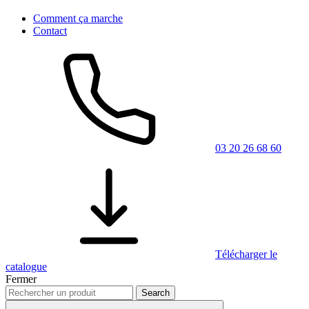
Comment ça marche
Contact
03 20 26 68 60
Télécharger le
catalogue
Fermer