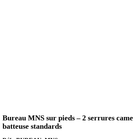
Bureau MNS sur pieds – 2 serrures came
batteuse standards