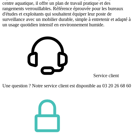
centre aquatique, il offre un plan de travail pratique et des
rangements verrouillables. Référence éprouvée pour les bureaux
d'études et exploitants qui souhaitent équiper leur poste de
surveillance avec un mobilier durable, simple à entretenir et adapté à
un usage quotidien intensif en environnement humide.
Service client
Une question ? Notre service client est disponible au 03 20 26 68 60