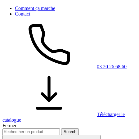
Comment ça marche
Contact
03 20 26 68 60
Télécharger le
catalogue
Fermer