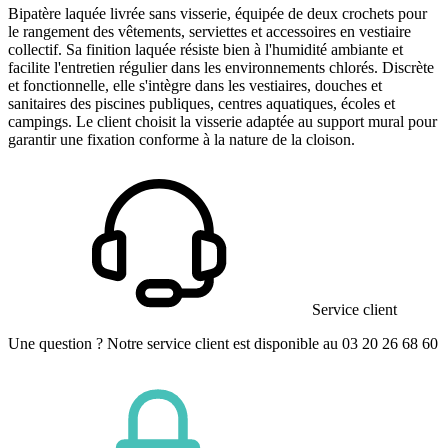
Bipatère laquée livrée sans visserie, équipée de deux crochets pour
le rangement des vêtements, serviettes et accessoires en vestiaire
collectif. Sa finition laquée résiste bien à l'humidité ambiante et
facilite l'entretien régulier dans les environnements chlorés. Discrète
et fonctionnelle, elle s'intègre dans les vestiaires, douches et
sanitaires des piscines publiques, centres aquatiques, écoles et
campings. Le client choisit la visserie adaptée au support mural pour
garantir une fixation conforme à la nature de la cloison.
Service client
Une question ? Notre service client est disponible au 03 20 26 68 60