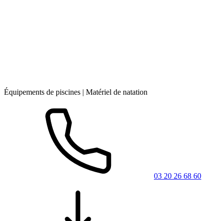
Équipements de piscines | Matériel de natation
03 20 26 68 60