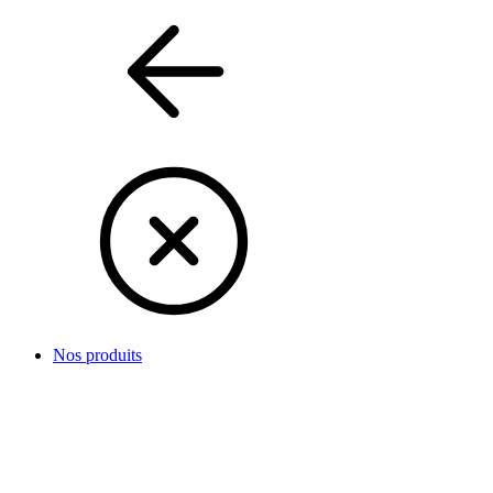
Nos produits