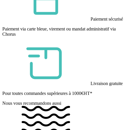
Paiement sécurisé
Paiement via carte bleue, virement ou mandat administratif via
Chorus
Livraison gratuite
Pour toutes commandes supérieures à 1000€HT*
Nous vous recommandons aussi