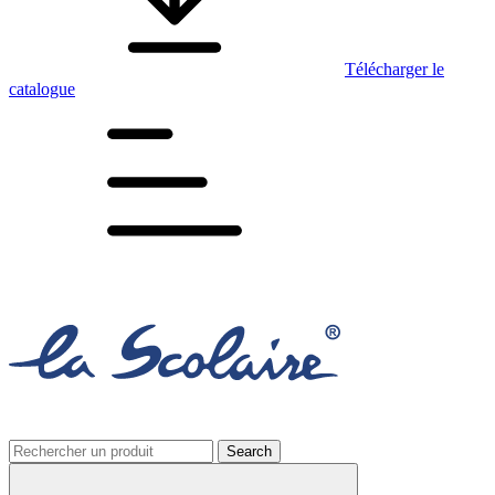
Télécharger le
catalogue