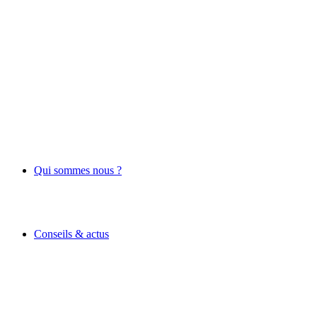
Qui sommes nous ?
Conseils & actus