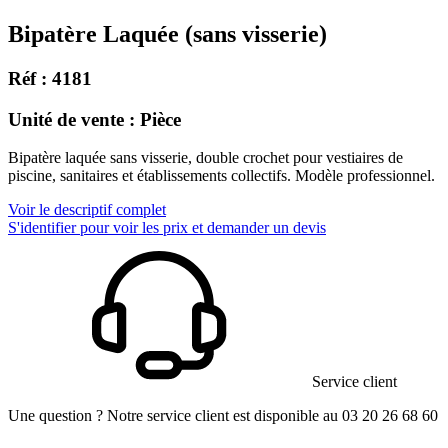
Bipatère Laquée (sans visserie)
Réf : 4181
Unité de vente : Pièce
Bipatère laquée sans visserie, double crochet pour vestiaires de
piscine, sanitaires et établissements collectifs. Modèle professionnel.
Voir le descriptif complet
S'identifier pour voir les prix et demander un devis
Service client
Une question ? Notre service client est disponible au 03 20 26 68 60