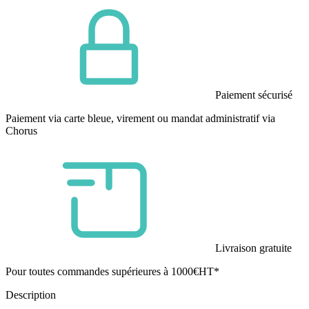
Paiement sécurisé
Paiement via carte bleue, virement ou mandat administratif via
Chorus
Livraison gratuite
Pour toutes commandes supérieures à 1000€HT*
Description