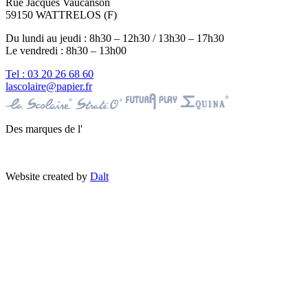
Rue Jacques Vaucanson
59150 WATTRELOS (F)
Du lundi au jeudi : 8h30 – 12h30 / 13h30 – 17h30
Le vendredi : 8h30 – 13h00
Tel : 03 20 26 68 60
lascolaire@papier.fr
Des marques de l'
Website created by
Dalt