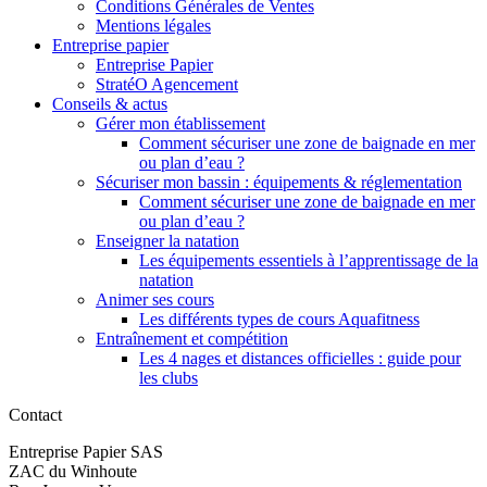
Conditions Générales de Ventes
Mentions légales
Entreprise papier
Entreprise Papier
StratéO Agencement
Conseils & actus
Gérer mon établissement
Comment sécuriser une zone de baignade en mer
ou plan d’eau ?
Sécuriser mon bassin : équipements & réglementation
Comment sécuriser une zone de baignade en mer
ou plan d’eau ?
Enseigner la natation
Les équipements essentiels à l’apprentissage de la
natation
Animer ses cours
Les différents types de cours Aquafitness
Entraînement et compétition
Les 4 nages et distances officielles : guide pour
les clubs
Contact
Entreprise Papier SAS
ZAC du Winhoute