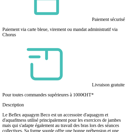
Paiement sécurisé
Paiement via carte bleue, virement ou mandat administratif via
Chorus
Livraison gratuite
Pour toutes commandes supérieures à 1000€HT*
Description
Le Beflex aquagym Beco est un accessoire d'aquagym et
d'aquafitness utilisé principalement pour les exercices de jambes
mais qui s'adapte également au travail des bras lors des séances
collectives. Sa forme souple offre une bonne préhension et une