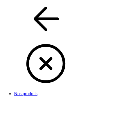
Nos produits