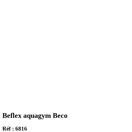
Beflex aquagym Beco
Réf : 6816