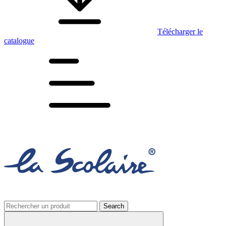
Télécharger le
catalogue