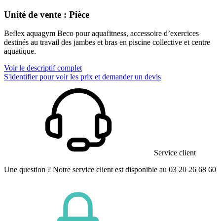
Unité de vente : Pièce
Beflex aquagym Beco pour aquafitness, accessoire d’exercices
destinés au travail des jambes et bras en piscine collective et centre
aquatique.
Voir le descriptif complet
S'identifier pour voir les prix et demander un devis
Service client
Une question ? Notre service client est disponible au 03 20 26 68 60