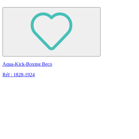
Aqua-Kick-Boxing Beco
Réf : 1828-1924