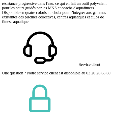
résistance progressive dans l'eau, ce qui en fait un outil polyvalent
pour les cours guidés par les MNS et coachs d'aquafitness.
Disponible en quatre coloris au choix pour s'intégrer aux gammes
existantes des piscines collectives, centres aquatiques et clubs de
fitness aquatique.
Service client
Une question ? Notre service client est disponible au 03 20 26 68 60