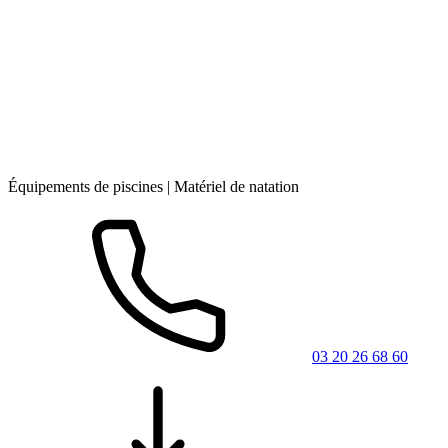
Équipements de piscines | Matériel de natation
03 20 26 68 60