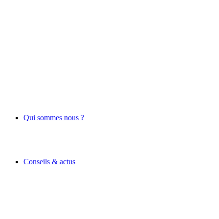
Qui sommes nous ?
Conseils & actus