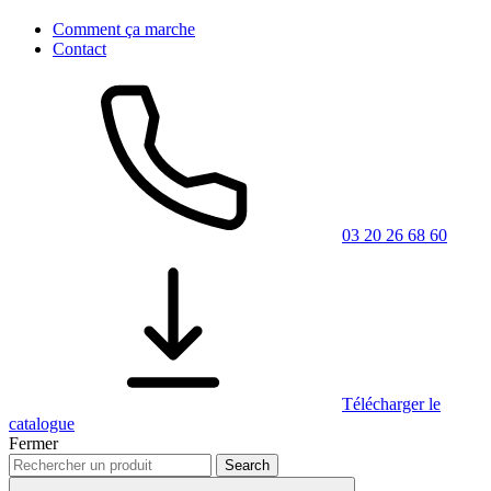
Comment ça marche
Contact
03 20 26 68 60
Télécharger le
catalogue
Fermer