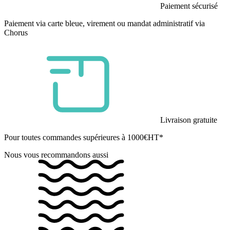
Paiement sécurisé
Paiement via carte bleue, virement ou mandat administratif via
Chorus
Livraison gratuite
Pour toutes commandes supérieures à 1000€HT*
Nous vous recommandons aussi