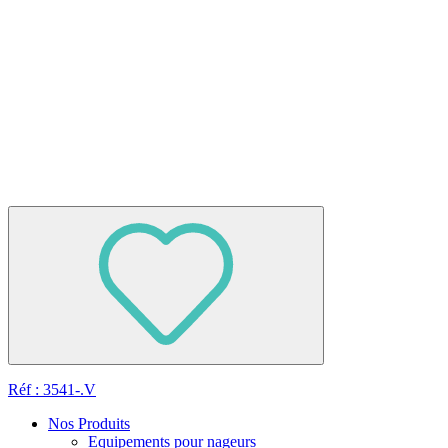
Réf : 3541-.V
Nos Produits
Equipements pour nageurs