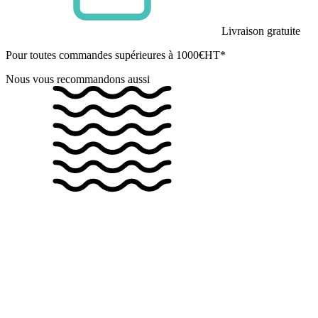
Livraison gratuite
Pour toutes commandes supérieures à 1000€HT*
Nous vous recommandons aussi