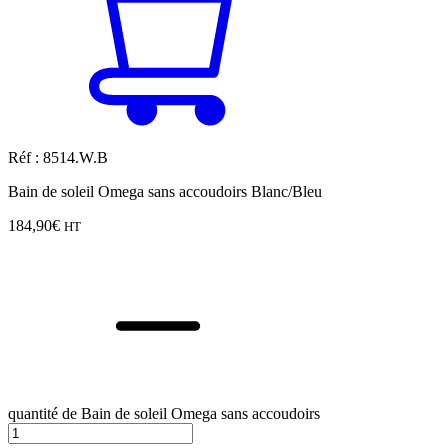
Réf : 8514.W.B
Bain de soleil Omega sans accoudoirs Blanc/Bleu
184,90
€
HT
quantité de Bain de soleil Omega sans accoudoirs