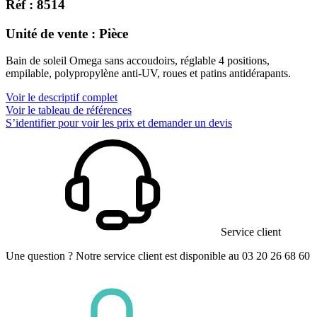
Réf : 8514
Unité de vente : Pièce
Bain de soleil Omega sans accoudoirs, réglable 4 positions,
empilable, polypropylène anti-UV, roues et patins antidérapants.
Voir le descriptif complet
Voir le tableau de références
S’identifier pour voir les prix et demander un devis
Service client
Une question ? Notre service client est disponible au 03 20 26 68 60