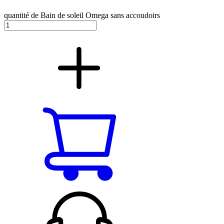
quantité de Bain de soleil Omega sans accoudoirs