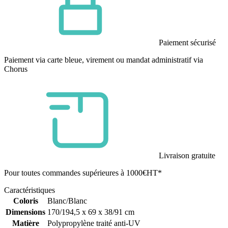
Paiement sécurisé
Paiement via carte bleue, virement ou mandat administratif via
Chorus
Livraison gratuite
Pour toutes commandes supérieures à 1000€HT*
Caractéristiques
Coloris
Blanc/Blanc
Dimensions
170/194,5 x 69 x 38/91 cm
Matière
Polypropylène traité anti-UV